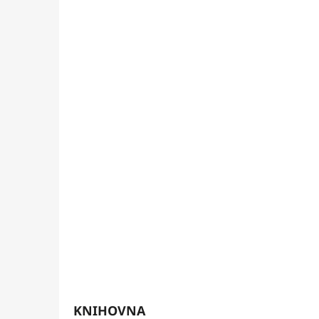
KNIHOVNA