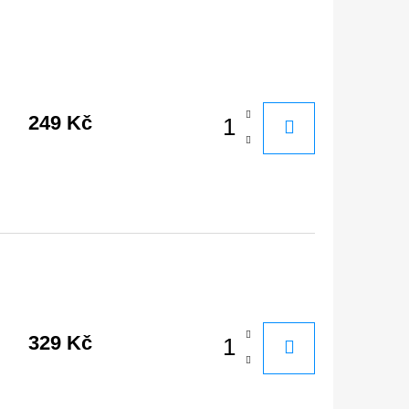
249 Kč
329 Kč