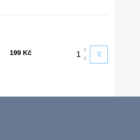
199 Kč