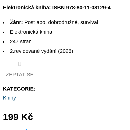
Elektronická kniha: ISBN 978-80-11-08129-4
Žánr:
Post-apo, dobrodružné, survival
Elektronická kniha
247 stran
2.revidované vydání (2026)
ZEPTAT SE
KATEGORIE
:
Knihy
199 Kč